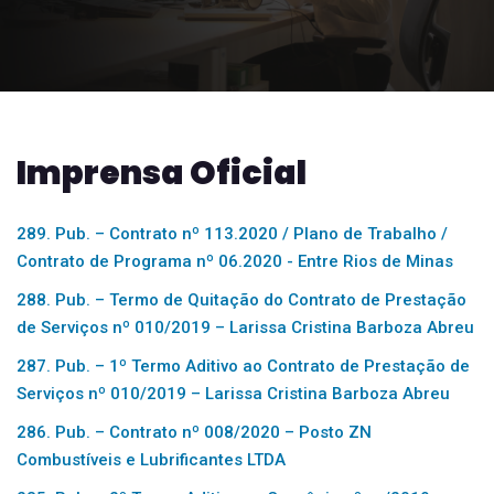
Imprensa Oficial
289. Pub. – Contrato nº 113.2020 / Plano de Trabalho /
Contrato de Programa nº 06.2020 - Entre Rios de Minas
288. Pub. – Termo de Quitação do Contrato de Prestação
de Serviços nº 010/2019 – Larissa Cristina Barboza Abreu
287. Pub. – 1º Termo Aditivo ao Contrato de Prestação de
Serviços nº 010/2019 – Larissa Cristina Barboza Abreu
286. Pub. – Contrato nº 008/2020 – Posto ZN
Combustíveis e Lubrificantes LTDA